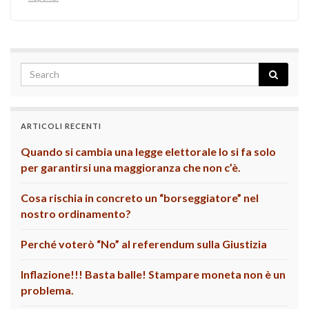
ARTICOLI RECENTI
Quando si cambia una legge elettorale lo si fa solo
per garantirsi una maggioranza che non c’è.
Cosa rischia in concreto un “borseggiatore” nel
nostro ordinamento?
Perché voterò “No” al referendum sulla Giustizia
Inflazione!!! Basta balle! Stampare moneta non è un
problema.