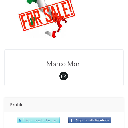
Marco Mori
Profilo