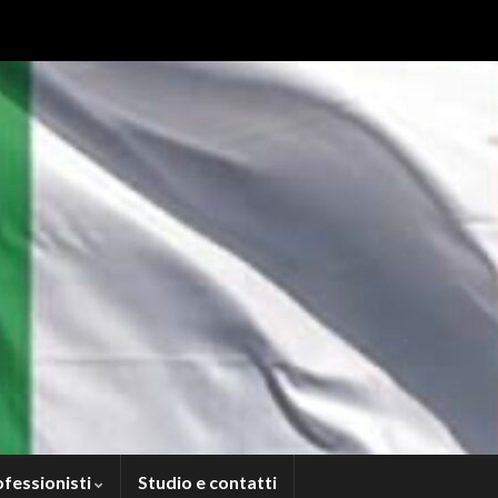
ofessionisti
Studio e contatti