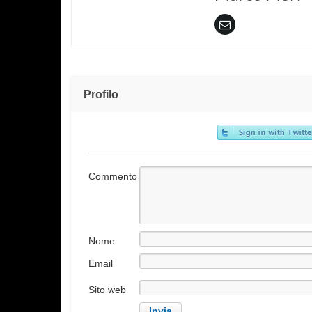
Profilo
Commento
Nome
Email
Sito web