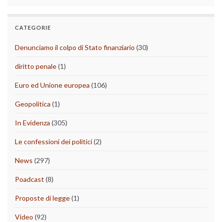
CATEGORIE
Denunciamo il colpo di Stato finanziario
(30)
diritto penale
(1)
Euro ed Unione europea
(106)
Geopolitica
(1)
In Evidenza
(305)
Le confessioni dei politici
(2)
News
(297)
Poadcast
(8)
Proposte di legge
(1)
Video
(92)