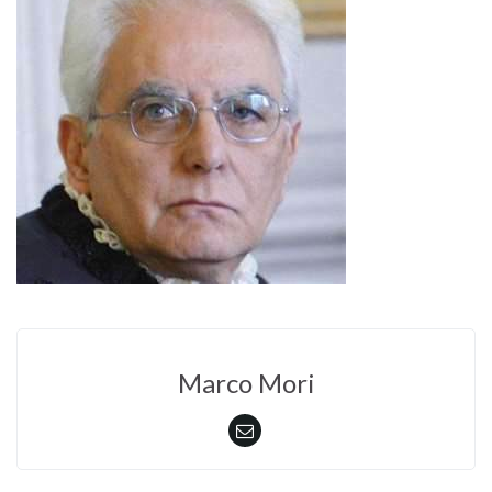
Marco Mori