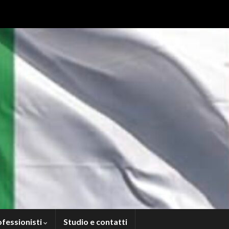
ofessionisti
Studio e contatti