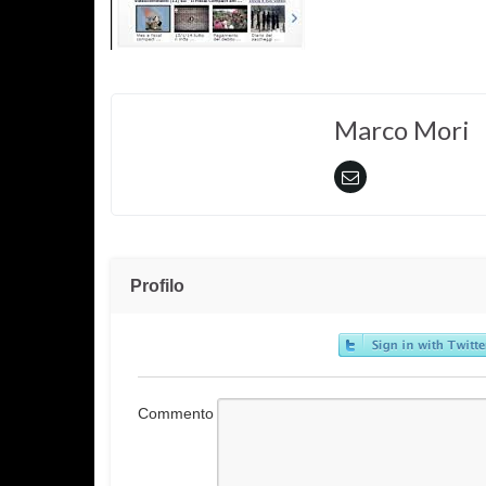
Marco Mori
Profilo
Commento