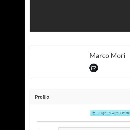
Marco Mori
Profilo