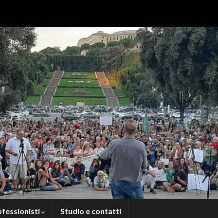
ofessionisti
Studio e contatti