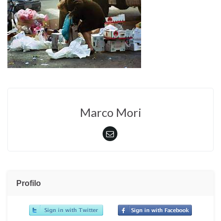
Marco Mori
Profilo