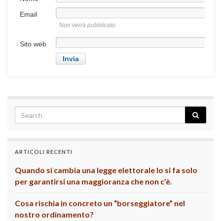
Email
Non verrà pubblicato
Sito web
ARTICOLI RECENTI
Quando si cambia una legge elettorale lo si fa solo
per garantirsi una maggioranza che non c’è.
Cosa rischia in concreto un “borseggiatore” nel
nostro ordinamento?