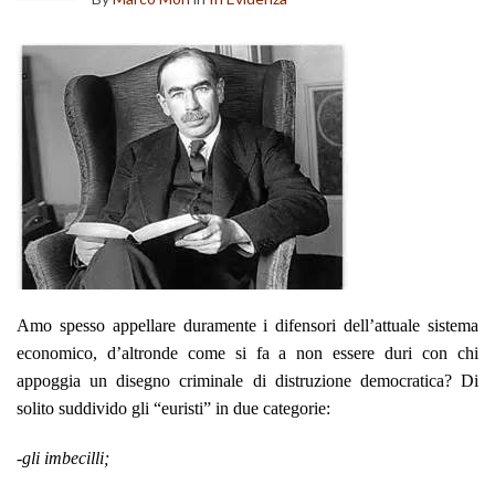
Amo spesso appellare duramente i difensori dell’attuale sistema
economico, d’altronde come si fa a non essere duri con chi
appoggia un disegno criminale di distruzione democratica? Di
solito suddivido gli “euristi” in due categorie:
-gli imbecilli;