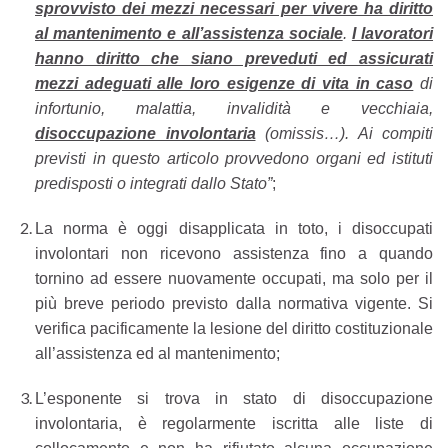
sprovvisto dei mezzi necessari per vivere ha diritto
al mantenimento e all’assistenza sociale
.
I lavoratori
hanno diritto che siano preveduti ed assicurati
mezzi adeguati alle loro esigenze di vita in caso
di
infortunio, malattia, invalidità e vecchiaia,
disoccupazione involontaria
(omissis…). Ai compiti
previsti in questo articolo provvedono organi ed istituti
predisposti o integrati dallo Stato”
;
La norma è oggi disapplicata in toto, i disoccupati
involontari non ricevono assistenza fino a quando
tornino ad essere nuovamente occupati, ma solo per il
più breve periodo previsto dalla normativa vigente. Si
verifica pacificamente la lesione del diritto costituzionale
all’assistenza ed al mantenimento;
L’esponente si trova in stato di disoccupazione
involontaria, è regolarmente iscritta alle liste di