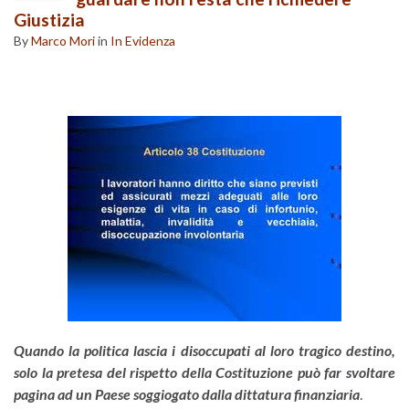
Giustizia
By
Marco Mori
in
In Evidenza
Quando la politica lascia i disoccupati al loro tragico destino,
solo la pretesa del rispetto della Costituzione può far svoltare
pagina ad un Paese soggiogato dalla dittatura finanziaria
.