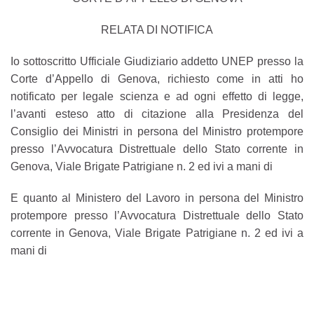
RELATA DI NOTIFICA
Io sottoscritto Ufficiale Giudiziario addetto UNEP presso la
Corte d’Appello di Genova, richiesto come in atti ho
notificato per legale scienza e ad ogni effetto di legge,
l’avanti esteso atto di citazione alla Presidenza del
Consiglio dei Ministri in persona del Ministro protempore
presso l’Avvocatura Distrettuale dello Stato corrente in
Genova, Viale Brigate Patrigiane n. 2 ed ivi a mani di
E quanto al Ministero del Lavoro in persona del Ministro
protempore presso l’Avvocatura Distrettuale dello Stato
corrente in Genova, Viale Brigate Patrigiane n. 2 ed ivi a
mani di