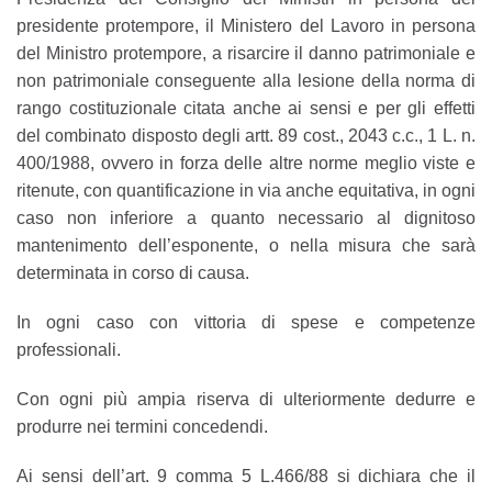
presidente protempore, il Ministero del Lavoro in persona
del Ministro protempore, a risarcire il danno patrimoniale e
non patrimoniale conseguente alla lesione della norma di
rango costituzionale citata anche ai sensi e per gli effetti
del combinato disposto degli artt. 89 cost., 2043 c.c., 1 L. n.
400/1988, ovvero in forza delle altre norme meglio viste e
ritenute, con quantificazione in via anche equitativa, in ogni
caso non inferiore a quanto necessario al dignitoso
mantenimento dell’esponente, o nella misura che sarà
determinata in corso di causa.
In ogni caso con vittoria di spese e competenze
professionali.
Con ogni più ampia riserva di ulteriormente dedurre e
produrre nei termini concedendi.
Ai sensi dell’art. 9 comma 5 L.466/88 si dichiara che il