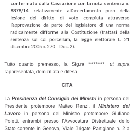
confermato dalla Cassazione con la nota sentenza n.
8878/14
, relativamente all’accertamento puro della
lesione del diritto di voto compiuta attraverso
l’approvazione da parte del legislatore di una norma
radicalmente difforme alla Costituzione (trattasi della
sentenza sul cd. porcellum, la legge elettorale L. 21
dicembre 2005 n. 270 – Doc. 2).
Tutto quanto premesso, la Sig.ra *********,
ut supra
rappresentata, domiciliata e difesa
CITA
La
Presidenza del Consiglio dei Ministri
in persona del
Presidente protempore Matteo Renzi, il
Ministero del
Lavoro
in persona del Ministro protempore Giuliano
Poletti, entrambi presso l’Avvocatura Distrettuale dello
Stato corrente in Genova, Viale Brigate Partigiane n. 2
a