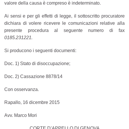
valore della causa è compreso è indeterminato.
Ai sensi e per gli effetti di legge, il sottoscritto procuratore
dichiara di volere ricevere le comunicazioni relative alla
presente procedura al seguente numero di fax
0185.231221.
Si producono i seguenti documenti:
Doc. 1) Stato di disoccupazione;
Doc. 2) Cassazione 8878/14
Con osservanza.
Rapallo, 16 dicembre 2015
Avv. Marco Mori
CORTE D’APPELLO DI GENOVA