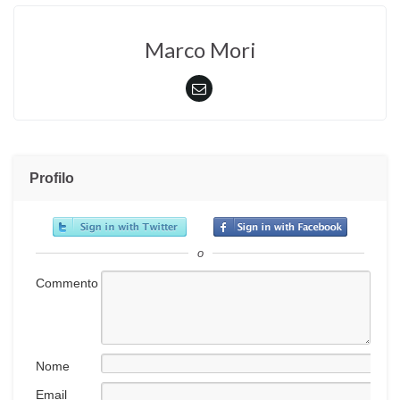
Marco Mori
Profilo
o
Commento
Nome
Email