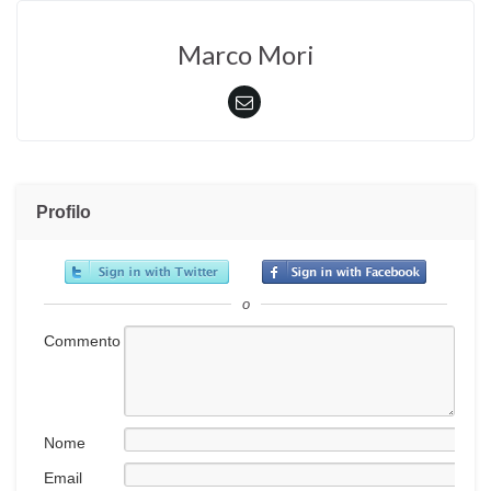
Marco Mori
Profilo
o
Commento
Nome
Email