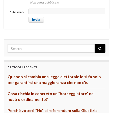
Non verrà pubblicato
Sito web
ARTICOLI RECENTI
Quando si cambia una legge elettorale lo si fa solo
per garantirsi una maggioranza che non c’è.
Cosa rischia in concreto un “borseggiatore” nel
nostro ordinamento?
Perché voterò “No” al referendum sulla Giustizia