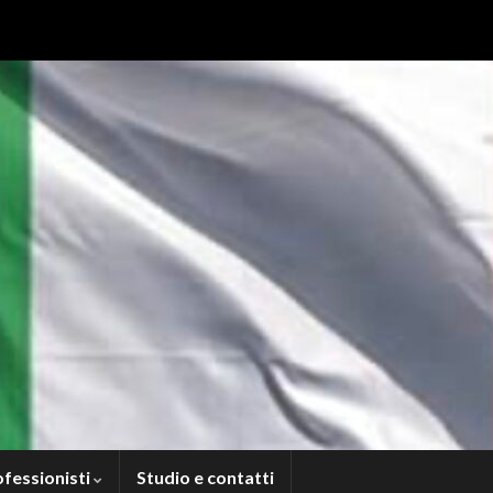
ofessionisti
Studio e contatti