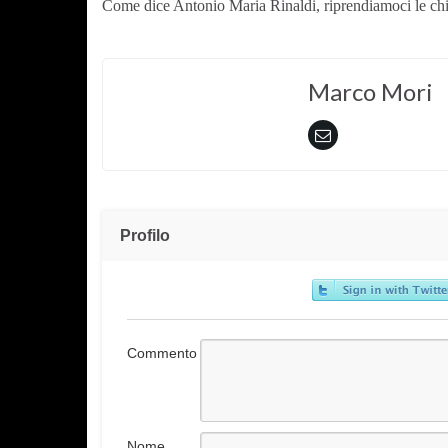
Come dice Antonio Maria Rinaldi, riprendiamoci le chi
Marco Mori
Profilo
Commento
Nome