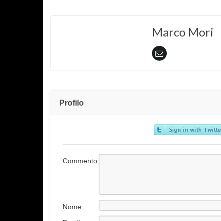
Marco Mori
Profilo
Commento
Nome