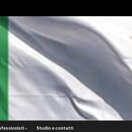
ofessionisti
Studio e contatti