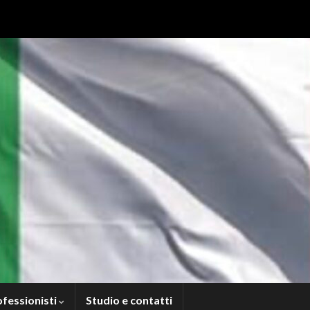
ofessionisti
Studio e contatti