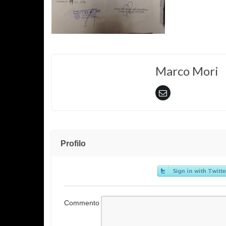
Marco Mori
Profilo
Commento