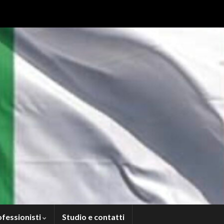
ofessionisti
Studio e contatti