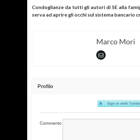
Condoglianze da tutti gli autori di SE alla famig
serva ad aprire gli occhi sul sistema bancario 
Marco Mori
Profilo
Commento