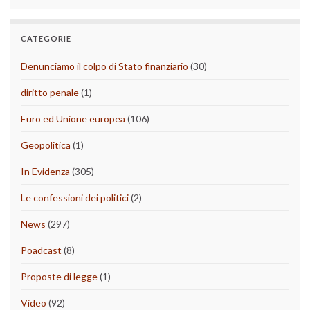
CATEGORIE
Denunciamo il colpo di Stato finanziario
(30)
diritto penale
(1)
Euro ed Unione europea
(106)
Geopolitica
(1)
In Evidenza
(305)
Le confessioni dei politici
(2)
News
(297)
Poadcast
(8)
Proposte di legge
(1)
Video
(92)