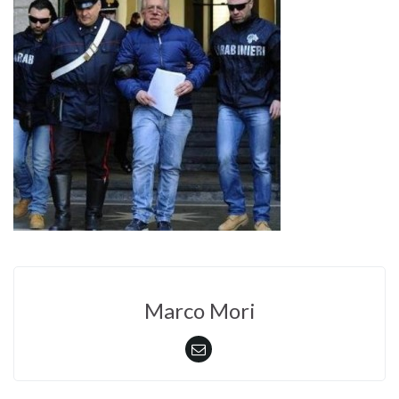
Marco Mori