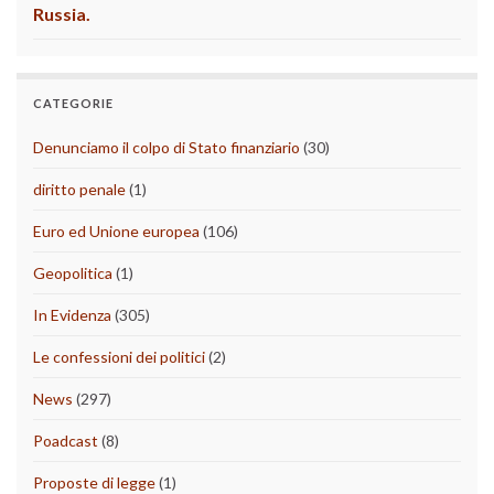
Russia.
CATEGORIE
Denunciamo il colpo di Stato finanziario
(30)
diritto penale
(1)
Euro ed Unione europea
(106)
Geopolitica
(1)
In Evidenza
(305)
Le confessioni dei politici
(2)
News
(297)
Poadcast
(8)
Proposte di legge
(1)