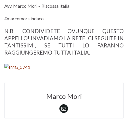
Avv. Marco Mori – Riscossa Italia
#marcomorisindaco
N.B. CONDIVIDETE OVUNQUE QUESTO
APPELLO! INVADIAMO LA RETE! CI SEGUITE IN
TANTISSIMI, SE TUTTI LO FARANNO
RAGGIUNGEREMO TUTTA ITALIA.
Marco Mori