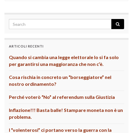
ARTICOLI RECENTI
Quando si cambia una legge elettorale lo si fa solo
per garantirsi una maggioranza che non c’è.
Cosa rischia in concreto un “borseggiatore” nel
nostro ordinamento?
Perché voterò “No” al referendum sulla Giustizia
Inflazione!!! Basta balle! Stampare moneta non è un
problema.
I “volenterosi” ci portano verso la guerra con la