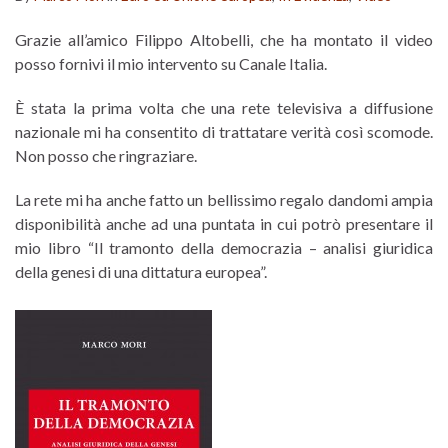
Grazie all’amico Filippo Altobelli, che ha montato il video
posso fornivi il mio intervento su Canale Italia.
È stata la prima volta che una rete televisiva a diffusione
nazionale mi ha consentito di trattatare verità così scomode.
Non posso che ringraziare.
La rete mi ha anche fatto un bellissimo regalo dandomi ampia
disponibilità anche ad una puntata in cui potrò presentare il
mio libro “Il tramonto della democrazia – analisi giuridica
della genesi di una dittatura europea”.