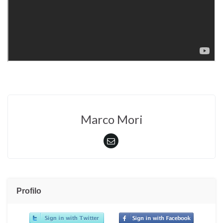
Marco Mori
Profilo