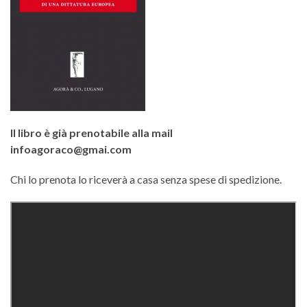
Il libro è già prenotabile alla mail
infoagoraco@gmai.com
Chi lo prenota lo riceverà a casa senza spese di spedizione.