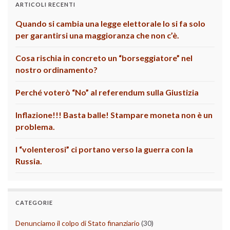
ARTICOLI RECENTI
Quando si cambia una legge elettorale lo si fa solo
per garantirsi una maggioranza che non c’è.
Cosa rischia in concreto un “borseggiatore” nel
nostro ordinamento?
Perché voterò “No” al referendum sulla Giustizia
Inflazione!!! Basta balle! Stampare moneta non è un
problema.
I “volenterosi” ci portano verso la guerra con la
Russia.
CATEGORIE
Denunciamo il colpo di Stato finanziario
(30)