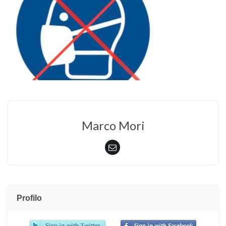
Marco Mori
Profilo