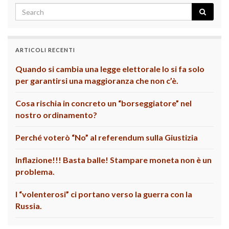
ARTICOLI RECENTI
Quando si cambia una legge elettorale lo si fa solo
per garantirsi una maggioranza che non c’è.
Cosa rischia in concreto un “borseggiatore” nel
nostro ordinamento?
Perché voterò “No” al referendum sulla Giustizia
Inflazione!!! Basta balle! Stampare moneta non è un
problema.
I “volenterosi” ci portano verso la guerra con la
Russia.