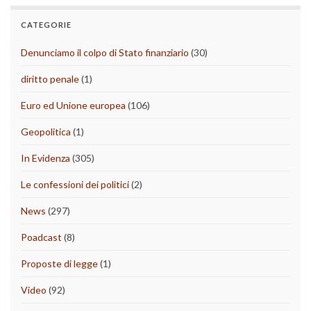
CATEGORIE
Denunciamo il colpo di Stato finanziario
(30)
diritto penale
(1)
Euro ed Unione europea
(106)
Geopolitica
(1)
In Evidenza
(305)
Le confessioni dei politici
(2)
News
(297)
Poadcast
(8)
Proposte di legge
(1)
Video
(92)