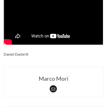
Daniel Dunbrill
Marco Mori