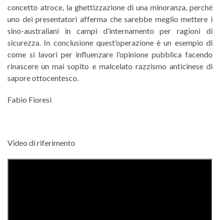
concetto atroce, la ghettizzazione di una minoranza, perché
uno dei presentatori afferma che sarebbe meglio mettere i
sino-australiani in campi d’internamento per ragioni di
sicurezza. In conclusione quest’operazione è un esempio di
come si lavori per influenzare l’opinione pubblica facendo
rinascere un mai sopito e malcelato razzismo anticinese di
sapore ottocentesco.
Fabio Fioresi
Video di riferimento