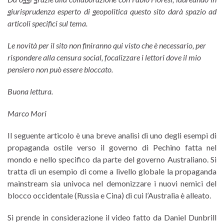
giurisprudenza esperto di geopolitica questo sito darà spazio ad
articoli specifici sul tema.
Le novità per il sito non finiranno qui visto che è necessario, per
rispondere alla censura social, focalizzare i lettori dove il mio
pensiero non può essere
bloccato.
Buona lettura.
Marco Mori
Il seguente articolo è una breve analisi di uno degli esempi di
propaganda ostile verso il governo di Pechino fatta nel
mondo e nello specifico da parte del governo Australiano. Si
tratta di un esempio di come a livello globale la propaganda
mainstream sia univoca nel demonizzare i nuovi nemici del
blocco occidentale (Russia e Cina) di cui l’Australia è alleato.
Si prende in considerazione il video fatto da Daniel Dunbrill