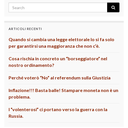
ARTICOLI RECENTI
Quando si cambia una legge elettorale lo si fa solo
per garantirsi una maggioranza che non c’è.
Cosa rischia in concreto un “borseggiatore” nel
nostro ordinamento?
Perché voterò “No” al referendum sulla Giustizia
Inflazione!!! Basta balle! Stampare moneta non è un
problema.
I “volenterosi” ci portano verso la guerra con la
Russia.