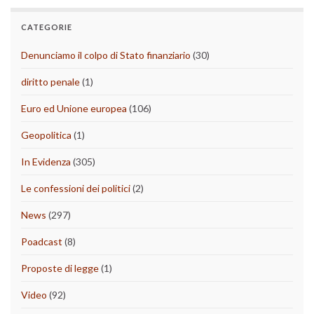
CATEGORIE
Denunciamo il colpo di Stato finanziario
(30)
diritto penale
(1)
Euro ed Unione europea
(106)
Geopolitica
(1)
In Evidenza
(305)
Le confessioni dei politici
(2)
News
(297)
Poadcast
(8)
Proposte di legge
(1)
Video
(92)