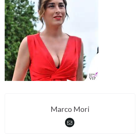
Marco Mori