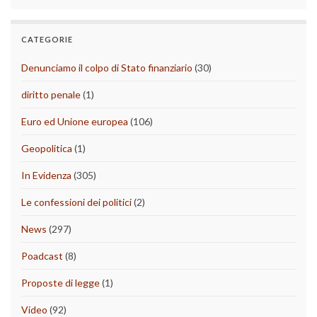
CATEGORIE
Denunciamo il colpo di Stato finanziario
(30)
diritto penale
(1)
Euro ed Unione europea
(106)
Geopolitica
(1)
In Evidenza
(305)
Le confessioni dei politici
(2)
News
(297)
Poadcast
(8)
Proposte di legge
(1)
Video
(92)