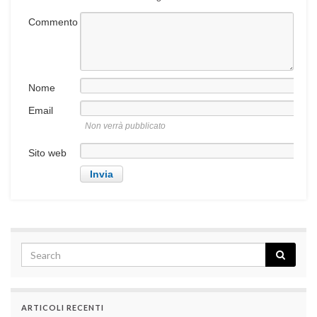
Commento
Nome
Email
Non verrà pubblicato
Sito web
ARTICOLI RECENTI