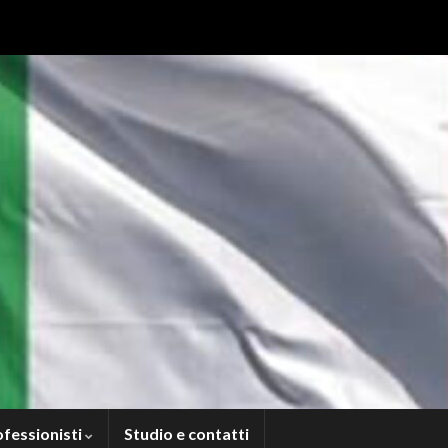
ofessionisti
Studio e contatti