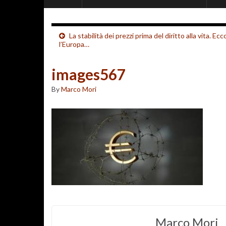
La stabilità dei prezzi prima del diritto alla vita. Ecc
l’Europa…
images567
By
Marco Mori
Marco Mori