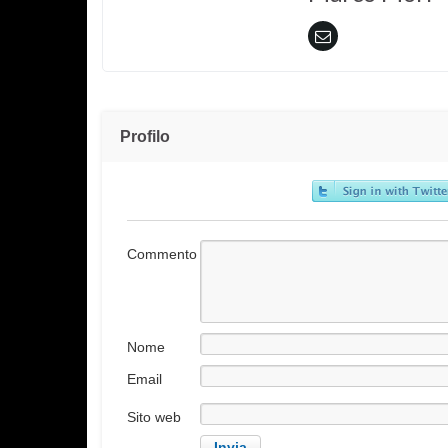
Profilo
Commento
Nome
Email
Sito web