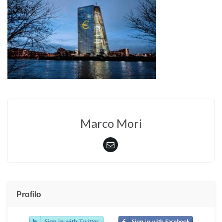
Marco Mori
Profilo