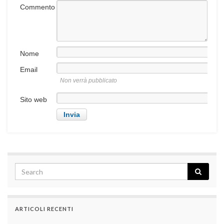
Commento
Nome
Email
Non verrà pubblicato
Sito web
ARTICOLI RECENTI