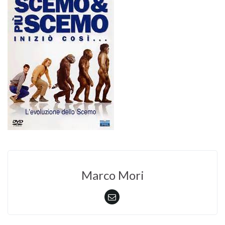
Marco Mori