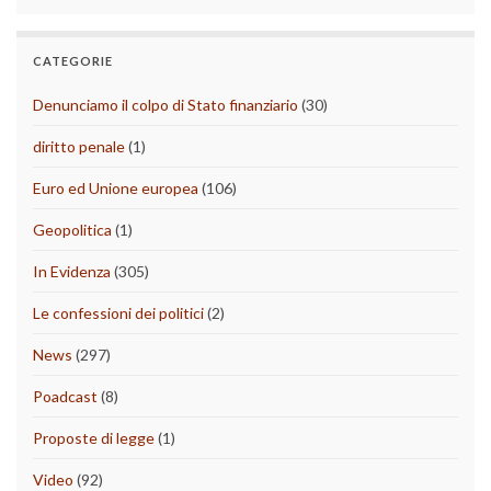
CATEGORIE
Denunciamo il colpo di Stato finanziario
(30)
diritto penale
(1)
Euro ed Unione europea
(106)
Geopolitica
(1)
In Evidenza
(305)
Le confessioni dei politici
(2)
News
(297)
Poadcast
(8)
Proposte di legge
(1)
Video
(92)