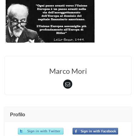
Marco Mori
Profilo