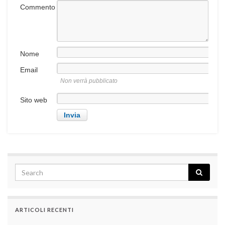
Commento
Nome
Email
Non verrà pubblicato
Sito web
ARTICOLI RECENTI