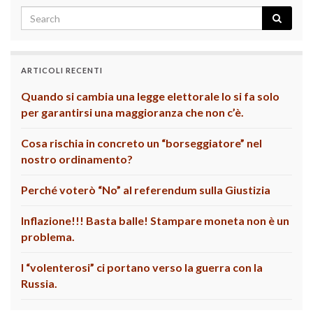
ARTICOLI RECENTI
Quando si cambia una legge elettorale lo si fa solo
per garantirsi una maggioranza che non c’è.
Cosa rischia in concreto un “borseggiatore” nel
nostro ordinamento?
Perché voterò “No” al referendum sulla Giustizia
Inflazione!!! Basta balle! Stampare moneta non è un
problema.
I “volenterosi” ci portano verso la guerra con la
Russia.