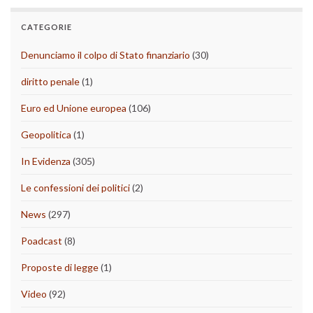
CATEGORIE
Denunciamo il colpo di Stato finanziario
(30)
diritto penale
(1)
Euro ed Unione europea
(106)
Geopolitica
(1)
In Evidenza
(305)
Le confessioni dei politici
(2)
News
(297)
Poadcast
(8)
Proposte di legge
(1)
Video
(92)