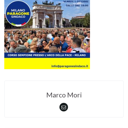
Marco Mori