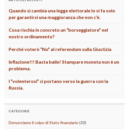
Quando si cambia una legge elettorale lo si fa solo
per garantirsi una maggioranza che non c’è.
Cosa rischia in concreto un “borseggiatore” nel
nostro ordinamento?
Perché voterò “No” al referendum sulla Giustizia
Inflazione!!! Basta balle! Stampare moneta non è un
problema.
I “volenterosi” ci portano verso la guerra con la
Russia.
CATEGORIE
Denunciamo il colpo di Stato finanziario
(30)