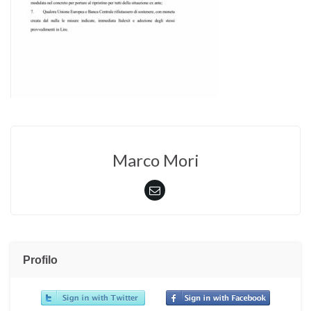
Marco Mori
Profilo