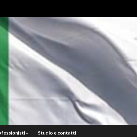
ofessionisti
Studio e contatti