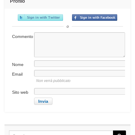
Profilo
o
Commento
Nome
Email
Non verrà pubblicato
Sito web