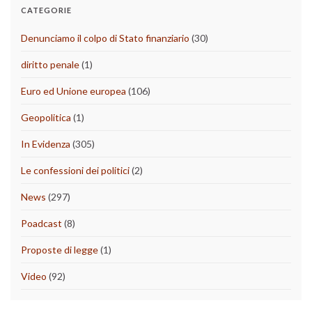
CATEGORIE
Denunciamo il colpo di Stato finanziario
(30)
diritto penale
(1)
Euro ed Unione europea
(106)
Geopolitica
(1)
In Evidenza
(305)
Le confessioni dei politici
(2)
News
(297)
Poadcast
(8)
Proposte di legge
(1)
Video
(92)