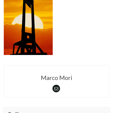
Marco Mori