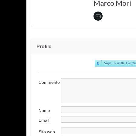
Marco Mori
Profilo
Commento
Nome
Email
Sito web