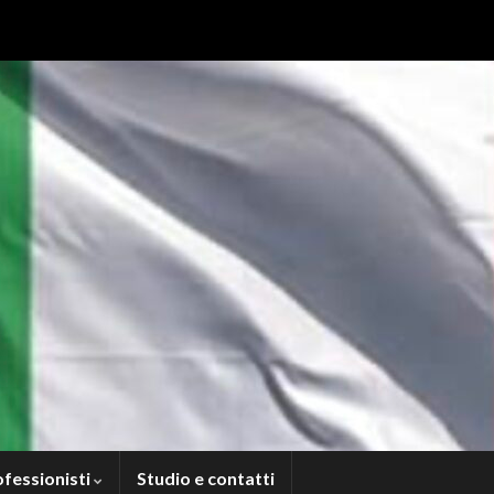
ofessionisti
Studio e contatti