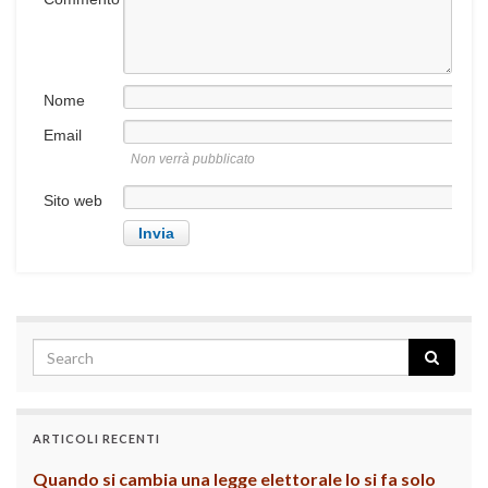
Nome
Email
Non verrà pubblicato
Sito web
ARTICOLI RECENTI
Quando si cambia una legge elettorale lo si fa solo