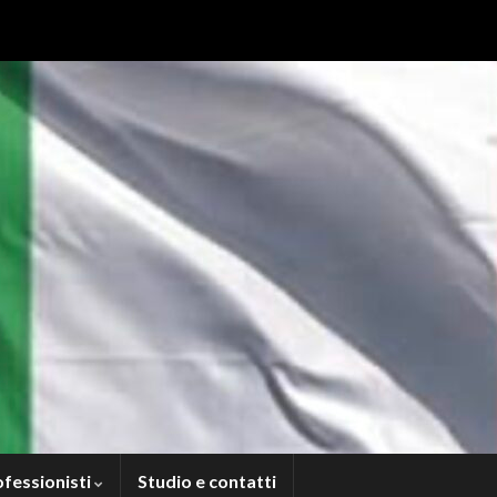
ofessionisti
Studio e contatti