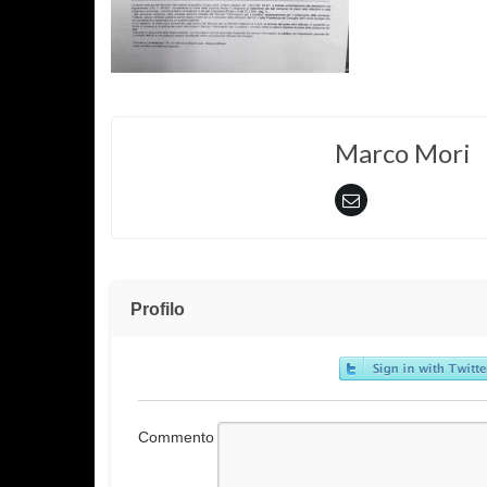
Marco Mori
Profilo
Commento