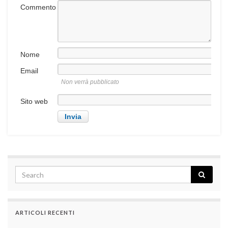
Commento
Nome
Email
Non verrà pubblicato
Sito web
ARTICOLI RECENTI