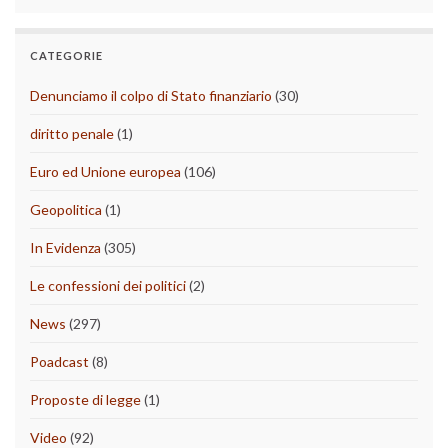
CATEGORIE
Denunciamo il colpo di Stato finanziario
(30)
diritto penale
(1)
Euro ed Unione europea
(106)
Geopolitica
(1)
In Evidenza
(305)
Le confessioni dei politici
(2)
News
(297)
Poadcast
(8)
Proposte di legge
(1)
Video
(92)