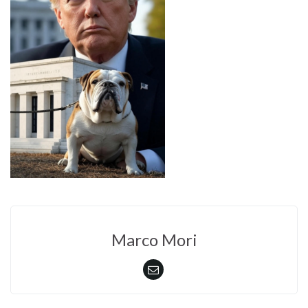
Marco Mori