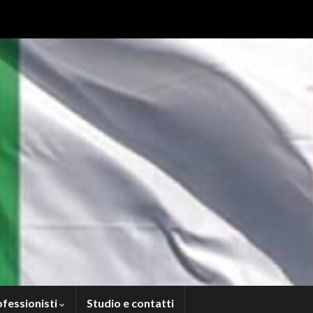
ofessionisti
Studio e contatti