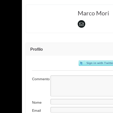
Marco Mori
Profilo
Commento
Nome
Email