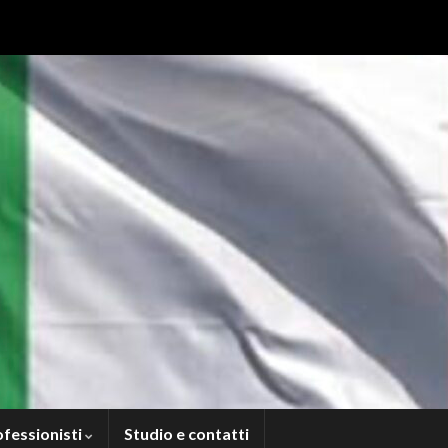
ofessionisti
Studio e contatti