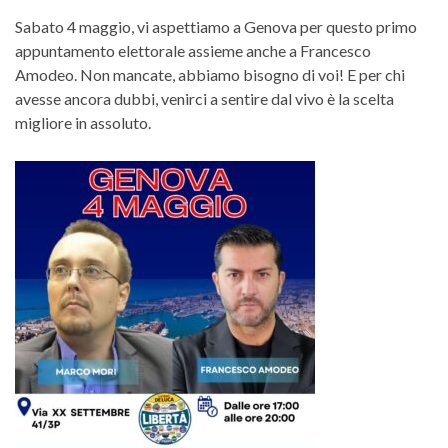
Sabato 4 maggio, vi aspettiamo a Genova per questo primo
appuntamento elettorale assieme anche a Francesco
Amodeo. Non mancate, abbiamo bisogno di voi! E per chi
avesse ancora dubbi, venirci a sentire dal vivo è la scelta
migliore in assoluto.