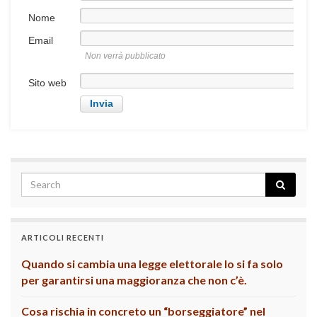
Nome
Email
Non verrà pubblicato
Sito web
ARTICOLI RECENTI
Quando si cambia una legge elettorale lo si fa solo
per garantirsi una maggioranza che non c’è.
Cosa rischia in concreto un “borseggiatore” nel