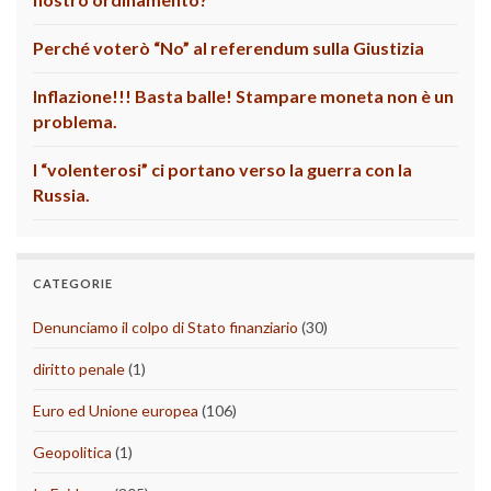
Perché voterò “No” al referendum sulla Giustizia
Inflazione!!! Basta balle! Stampare moneta non è un
problema.
I “volenterosi” ci portano verso la guerra con la
Russia.
CATEGORIE
Denunciamo il colpo di Stato finanziario
(30)
diritto penale
(1)
Euro ed Unione europea
(106)
Geopolitica
(1)