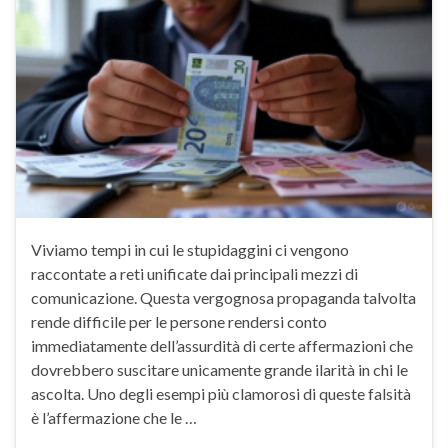
Viviamo tempi in cui le stupidaggini ci vengono
raccontate a reti unificate dai principali mezzi di
comunicazione. Questa vergognosa propaganda talvolta
rende difficile per le persone rendersi conto
immediatamente dell’assurdità di certe affermazioni che
dovrebbero suscitare unicamente grande ilarità in chi le
ascolta. Uno degli esempi più clamorosi di queste falsità
è l’affermazione che le …