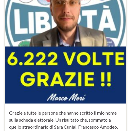
Grazie a tutte le persone che hanno scritto il mio nome
sulla scheda elettorale. Un risultato che, sommato a
quello straordinario di Sara Cunial, Francesco Amodeo,