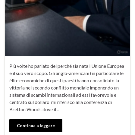
Più volte ho parlato del perché sia nata l’Unione Europea
e il suo vero scopo. Gli anglo-americani (in particolare le
élite economiche di questi paesi) hanno consolidato la
vittoria nel secondo conflitto mondiale imponendo un
sistema di scambi internazionali ad essi favorevole e
centrato sul dollaro, mi riferisco alla conferenza di
Bretton Woods dove il …
Continua a leggere