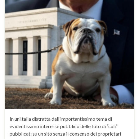
In un’Italia distratta dall’importantissimo tema di
evidentissimo interesse pubblico delle foto di “culi”
pubblicati su un sito senza il consenso dei proprietari