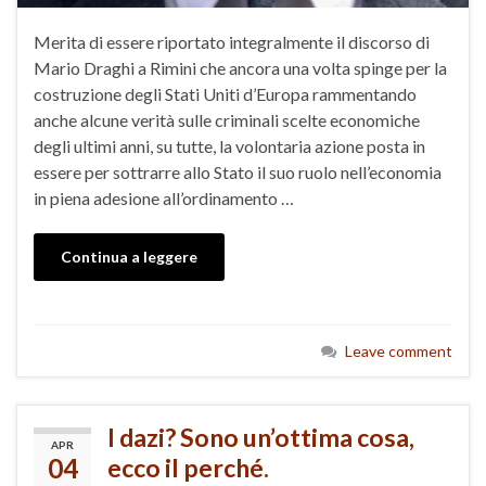
Merita di essere riportato integralmente il discorso di
Mario Draghi a Rimini che ancora una volta spinge per la
costruzione degli Stati Uniti d’Europa rammentando
anche alcune verità sulle criminali scelte economiche
degli ultimi anni, su tutte, la volontaria azione posta in
essere per sottrarre allo Stato il suo ruolo nell’economia
in piena adesione all’ordinamento …
Continua a leggere
Leave comment
I dazi? Sono un’ottima cosa,
APR
04
ecco il perché.