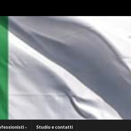
ofessionisti
Studio e contatti