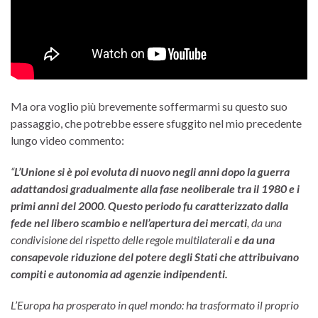
Ma ora voglio più brevemente soffermarmi su questo suo
passaggio, che potrebbe essere sfuggito nel mio precedente
lungo video commento:
“
L’Unione si è poi evoluta di nuovo negli anni dopo la guerra
adattandosi gradualmente alla fase neoliberale tra il 1980 e i
primi anni del 2000
.
Questo periodo fu caratterizzato dalla
fede nel libero scambio e nell’apertura dei mercati
, da una
condivisione del rispetto delle regole multilaterali
e da una
consapevole riduzione del potere degli Stati che attribuivano
compiti e autonomia ad agenzie indipendenti.
L’Europa ha prosperato in quel mondo: ha trasformato il proprio