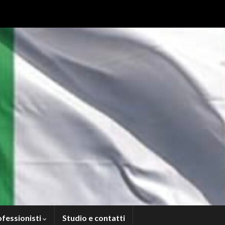
ofessionisti
Studio e contatti