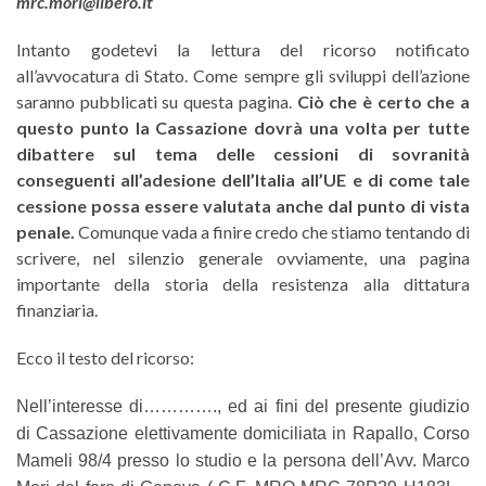
mrc.mori@libero.it
Intanto godetevi la lettura del ricorso notificato
all’avvocatura di Stato. Come sempre gli sviluppi dell’azione
saranno pubblicati su questa pagina.
Ciò che è certo che a
questo punto la Cassazione dovrà una volta per tutte
dibattere sul tema delle cessioni di sovranità
conseguenti all’adesione dell’Italia all’UE e di come tale
cessione possa essere valutata anche dal punto di vista
penale.
Comunque vada a finire credo che stiamo tentando di
scrivere, nel silenzio generale ovviamente, una pagina
importante della storia della resistenza alla dittatura
finanziaria.
Ecco il testo del ricorso:
Nell’interesse di…………., ed ai fini del presente giudizio
di Cassazione elettivamente domiciliata in Rapallo, Corso
Mameli 98/4 presso lo studio e la persona dell’Avv. Marco