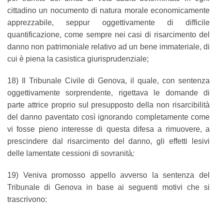
cittadino un nocumento di natura morale economicamente
apprezzabile, seppur oggettivamente di difficile
quantificazione, come sempre nei casi di risarcimento del
danno non patrimoniale relativo ad un bene immateriale, di
cui è piena la casistica giurisprudenziale;
18) Il Tribunale Civile di Genova, il quale, con sentenza
oggettivamente sorprendente, rigettava le domande di
parte attrice proprio sul presupposto della non risarcibilità
del danno paventato così ignorando completamente come
vi fosse pieno interesse di questa difesa a rimuovere, a
prescindere dal risarcimento del danno, gli effetti lesivi
delle lamentate cessioni di sovranità
;
19)
Veniva promosso appello avverso la sentenza del
Tribunale di Genova in base ai seguenti motivi che si
trascrivono: