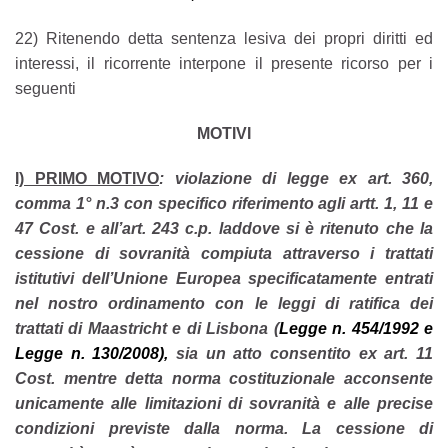
22) Ritenendo detta sentenza lesiva dei propri diritti ed
interessi, il ricorrente interpone il presente ricorso per i
seguenti
MOTIVI
I) PRIMO MOTIVO
: violazione di legge ex art. 360,
comma 1° n.3 con specifico riferimento agli artt. 1, 11 e
47 Cost. e all’art. 243 c.p. laddove si è ritenuto che la
cessione di sovranità compiuta attraverso i trattati
istitutivi dell’Unione Europea specificatamente entrati
nel nostro ordinamento con le leggi di ratifica dei
trattati di Maastricht e di Lisbona (
Legge n. 454/1992 e
Legge n. 130/2008),
sia un atto consentito ex art. 11
Cost. mentre detta norma costituzionale acconsente
unicamente alle limitazioni di sovranità e alle precise
condizioni previste dalla norma. La cessione di