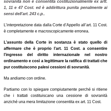
sovranità non è consentita costituzionalmente ex artt.
1, 11 e 47 Cost. ed è addirittura punita penalmente ai
sensi dell’art. 243 c.p..
L’interpretazione data dalla Corte d’Appello all’art. 11 Cost.
è completamente e macroscopicamente erronea.
L’assunto della Corte in sostanza è stato quello di
affermare che è proprio l’art. 11 Cost. a consentire
l’ingresso del diritto internazionale nel nostro
ordinamento e così a legittimare la ratifica di trattati che
pur costituiscono palesi cessioni di sovranità
.
Ma andiamo con ordine.
Partiamo con lo spiegare compiutamente perché si ritiene
che i trattati costituiscano una cessione di sovranità
anziché una mera limitazione consentita ex art. 11 Cost.