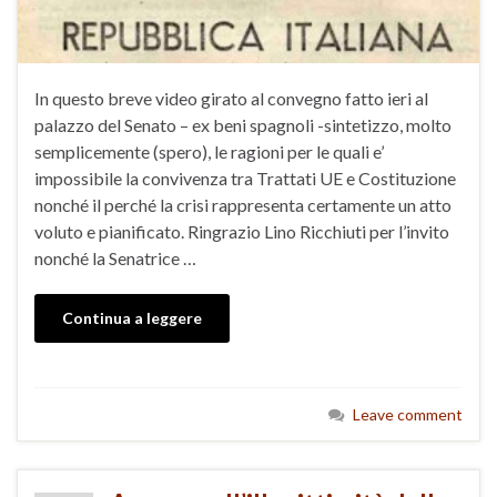
In questo breve video girato al convegno fatto ieri al
palazzo del Senato – ex beni spagnoli -sintetizzo, molto
semplicemente (spero), le ragioni per le quali e’
impossibile la convivenza tra Trattati UE e Costituzione
nonché il perché la crisi rappresenta certamente un atto
voluto e pianificato. Ringrazio Lino Ricchiuti per l’invito
nonché la Senatrice …
Continua a leggere
Leave comment