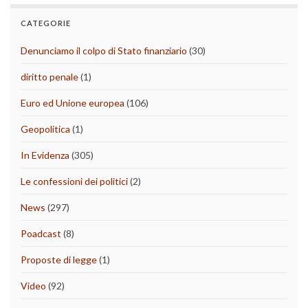
CATEGORIE
Denunciamo il colpo di Stato finanziario
(30)
diritto penale
(1)
Euro ed Unione europea
(106)
Geopolitica
(1)
In Evidenza
(305)
Le confessioni dei politici
(2)
News
(297)
Poadcast
(8)
Proposte di legge
(1)
Video
(92)