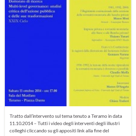
Tratto dall’intervento sul tema tenuto a Teramo in data
11.10.2014 – Tutti i video degli interventi degli illustri
colleghi cliccando su gli appositi link alla fine del