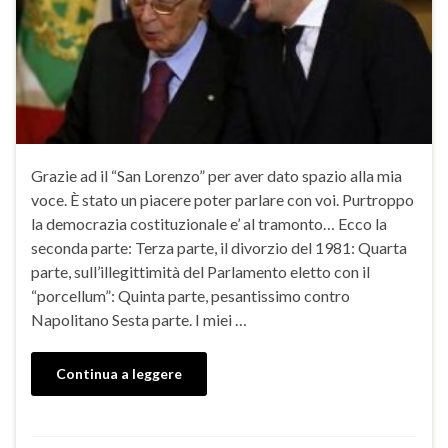
Grazie ad il “San Lorenzo” per aver dato spazio alla mia
voce. È stato un piacere poter parlare con voi. Purtroppo
la democrazia costituzionale e’ al tramonto… Ecco la
seconda parte: Terza parte, il divorzio del 1981: Quarta
parte, sull’illegittimità del Parlamento eletto con il
“porcellum”: Quinta parte, pesantissimo contro
Napolitano Sesta parte. I miei …
Continua a leggere