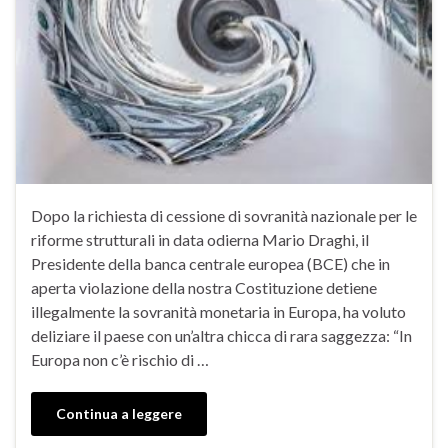
Dopo la richiesta di cessione di sovranità nazionale per le
riforme strutturali in data odierna Mario Draghi, il
Presidente della banca centrale europea (BCE) che in
aperta violazione della nostra Costituzione detiene
illegalmente la sovranità monetaria in Europa, ha voluto
deliziare il paese con un’altra chicca di rara saggezza: “In
Europa non c’è rischio di …
Continua a leggere