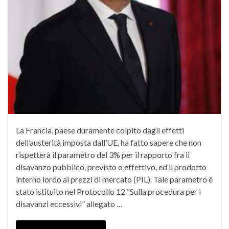
La Francia, paese duramente colpito dagli effetti
dell’austerità imposta dall’UE, ha fatto sapere che non
rispetterà il parametro del 3% per il rapporto fra il
disavanzo pubblico, previsto o effettivo, ed il prodotto
interno lordo ai prezzi di mercato (PIL). Tale parametro è
stato istituito nel Protocollo 12 “Sulla procedura per i
disavanzi eccessivi” allegato …