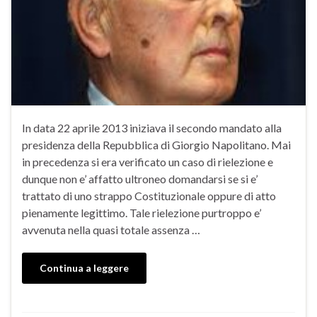
In data 22 aprile 2013 iniziava il secondo mandato alla
presidenza della Repubblica di Giorgio Napolitano. Mai
in precedenza si era verificato un caso di rielezione e
dunque non e’ affatto ultroneo domandarsi se si e’
trattato di uno strappo Costituzionale oppure di atto
pienamente legittimo. Tale rielezione purtroppo e’
avvenuta nella quasi totale assenza …
Continua a leggere