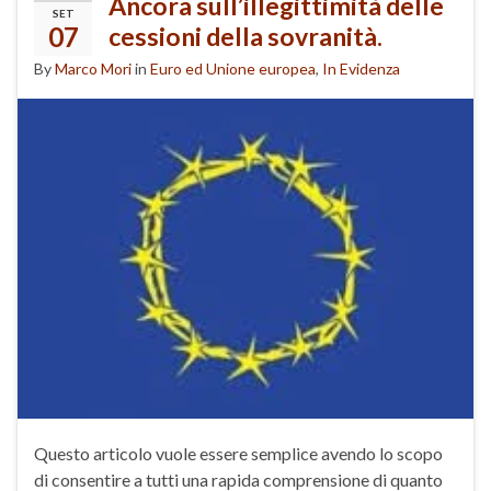
Ancora sull’illegittimità delle
SET
07
cessioni della sovranità.
By
Marco Mori
in
Euro ed Unione europea
,
In Evidenza
Questo articolo vuole essere semplice avendo lo scopo
di consentire a tutti una rapida comprensione di quanto