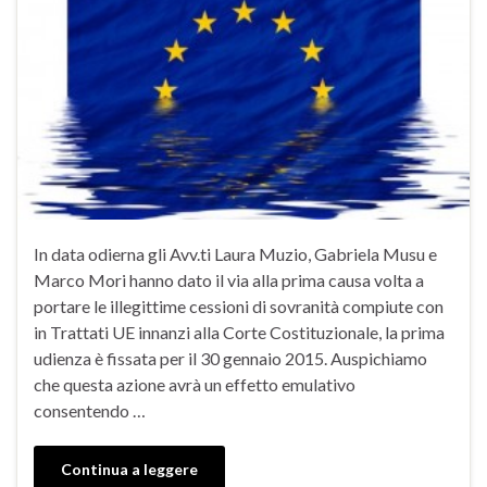
In data odierna gli Avv.ti Laura Muzio, Gabriela Musu e
Marco Mori hanno dato il via alla prima causa volta a
portare le illegittime cessioni di sovranità compiute con
in Trattati UE innanzi alla Corte Costituzionale, la prima
udienza è fissata per il 30 gennaio 2015. Auspichiamo
che questa azione avrà un effetto emulativo
consentendo …
Continua a leggere