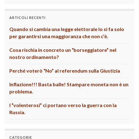
ARTICOLI RECENTI
Quando si cambia una legge elettorale lo si fa solo
per garantirsi una maggioranza che non c’è.
Cosa rischia in concreto un “borseggiatore” nel
nostro ordinamento?
Perché voterò “No” al referendum sulla Giustizia
Inflazione!!! Basta balle! Stampare moneta non è un
problema.
I “volenterosi” ci portano verso la guerra con la
Russia.
CATEGORIE