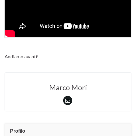
Andiamo avanti!
Marco Mori
Profilo