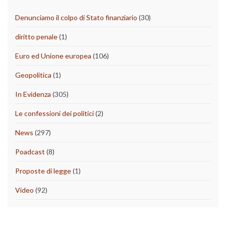
Denunciamo il colpo di Stato finanziario
(30)
diritto penale
(1)
Euro ed Unione europea
(106)
Geopolitica
(1)
In Evidenza
(305)
Le confessioni dei politici
(2)
News
(297)
Poadcast
(8)
Proposte di legge
(1)
Video
(92)