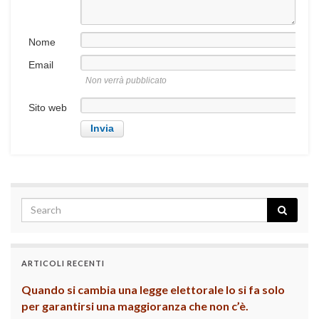
Nome
Email
Non verrà pubblicato
Sito web
ARTICOLI RECENTI
Quando si cambia una legge elettorale lo si fa solo
per garantirsi una maggioranza che non c’è.