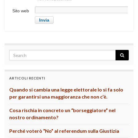
Sito web
ARTICOLI RECENTI
Quando si cambia una legge elettorale lo si fa solo
per garantirsi una maggioranza che non c’è.
Cosa rischia in concreto un “borseggiatore” nel
nostro ordinamento?
Perché voterò “No” al referendum sulla Giustizia